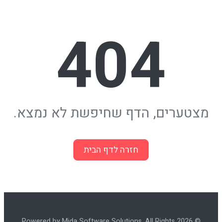
404
מצטערים, הדף שחיפשת לא נמצא.
חזרה לדף הבית
© 2026 Powered by Mida Software Solutions. All Rights