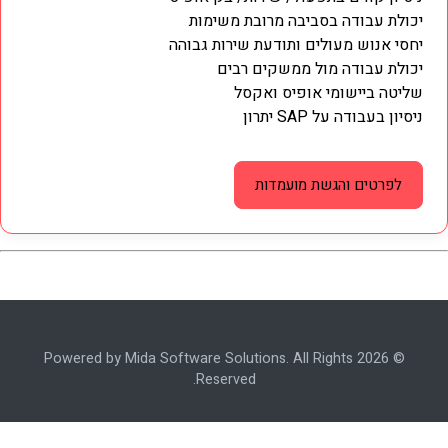
יכולת עבודה בסביבה מרובת משימות
יחסי אנוש מעולים ותודעת שירות גבוהה
יכולת עבודה מול ממשקים רבים
שליטה ביישומי אופיס ואקסל
ניסיון בעבודה על SAP יתרון
לפרטים והגשת מועמדות
© 2026 Powered by Mida Software Solutions. All Rights
Reserved.