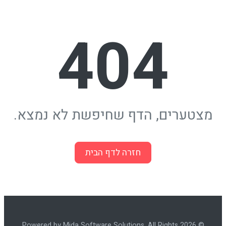
404
מצטערים, הדף שחיפשת לא נמצא.
חזרה לדף הבית
© 2026 Powered by Mida Software Solutions. All Rights