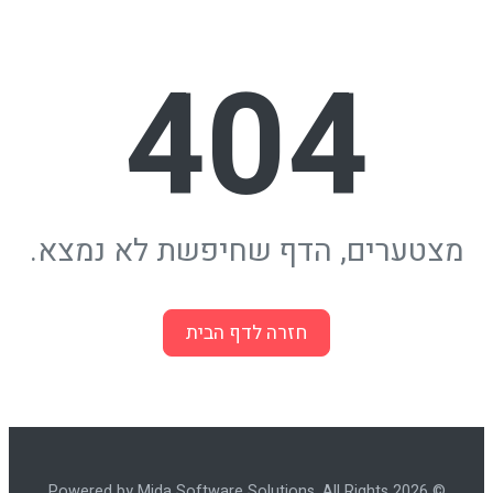
404
מצטערים, הדף שחיפשת לא נמצא.
חזרה לדף הבית
© 2026 Powered by Mida Software Solutions. All Rights