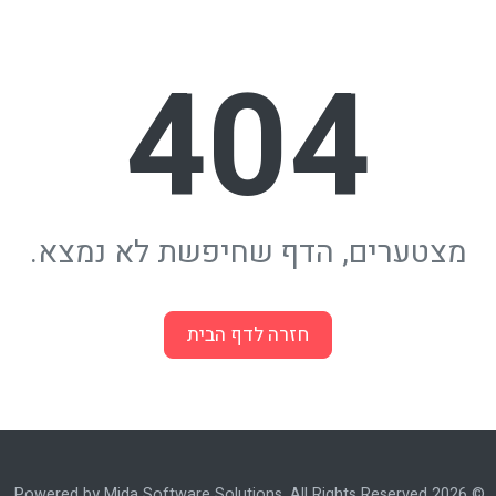
404
מצטערים, הדף שחיפשת לא נמצא.
חזרה לדף הבית
© 2026 Powered by Mida Software Solutions. All Rights Reserved.