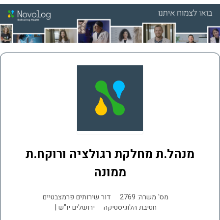
מנהל.ת מחלקת רגולציה ורוקח.ת
ממונה
מס' משרה: 2769
דור שירותים פרמצבטיים
חטיבת הלוגיסטיקה
ירושלים יו"ש |