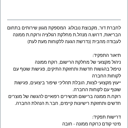
לחברת דור, מקבוצת נובולוג המספקת מגוון שירותים בתחום
הבריאות, דרוש.ה מנהל.ת מחלקת רגולציה ורוקח.ת ממונה
לעבודה מהבית (נדרשת הגעה ללקוחות מעת לעת)
תיאור התפקיד:
ניהול מקצועי של מחלקת הרישום, רוקח ממונה
טיפול בהגשות חדשות ותחזוקת התיקים, פגישות שוטף עם
לקוחות החברה
ייעוץ מקצועי לצוות, הובלת תהליכי שיפור ביצועים, פגישות
שוטף עם לקוחות החברה.
רוקח.ת ממונה ברישום תכשירים רפואיים להגשה של מוצרים
חדשים ותחזוקת רישיונות קיימים, חבר.ת הנהלת החברה.
דרישות תפקיד:
מינוי קודם כרוקח ממונה - חובה