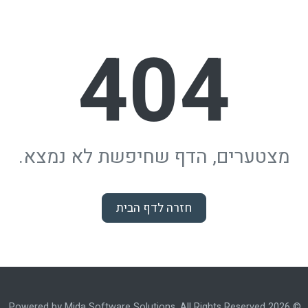
404
מצטערים, הדף שחיפשת לא נמצא.
חזרה לדף הבית
© 2026 Powered by Mida Software Solutions. All Rights Reserved.