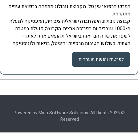
המרכז הרפואי עין טל מקבוצת נובולוג מתמחה ברפואת עיניים
מתקדמת.
קבוצת נובולוג הינה חברה ישראלית ציבורית, המעסיקה למעלה
מ-1000 עובדים.ות בפריסה ארצית. הקבוצה פועלת במטרה
לשפר את שדה הבריאות בישראל ולהתאים אותו לאתגרי
העתיד, בשלוש חטיבות מרכזיות : דיגיטל, בריאות ולוגיסטיקה.
לפרטים והגשת מועמדות
© 2026 Powered by Mida Software Solutions. All Rights
Reserved.