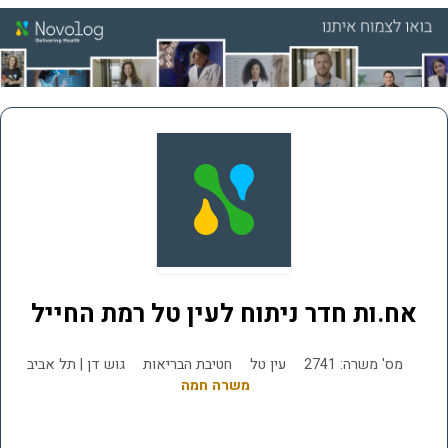
אח.ות חדר ניתוח לעין טל רמת החייל
מס' משרה: 2741
עין טל
חטיבת הבריאות
גוש דן | תל אביב
משרה חמה