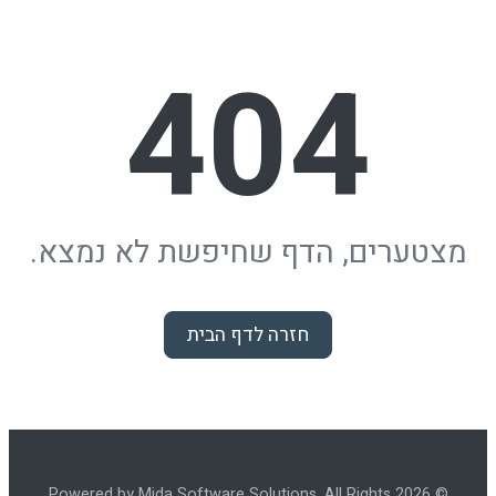
404
מצטערים, הדף שחיפשת לא נמצא.
חזרה לדף הבית
© 2026 Powered by Mida Software Solutions. All Rights