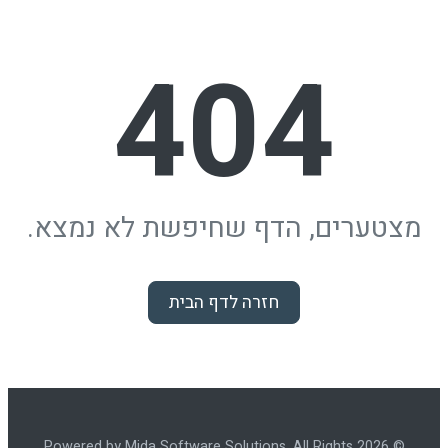
404
מצטערים, הדף שחיפשת לא נמצא.
חזרה לדף הבית
© 2026 Powered by Mida Software Solutions. All Rights