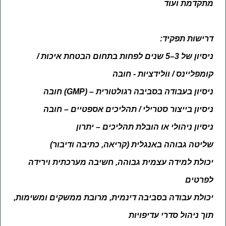
מתקדמת ועוד
דרישות תפקיד:
ניסיון של 3–5 שנים לפחות בתחום הבטחת איכות /
קומפליינס / וולידציות - חובה
ניסיון בעבודה בסביבה רגולטורית
(GMP) –
חובה
ניסיון בייצור סטרילי / תהליכים אספטיים – חובה
ניסיון ניהולי או הובלת תהליכים – יתרון
שליטה גבוהה באנגלית (קריאה, כתיבה ודיבור)
יכולת למידה עצמית גבוהה, חשיבה מערכתית וירידה
לפרטים
יכולת עבודה בסביבה דינמית, מרובת ממשקים ומשימות,
תוך ניהול סדרי עדיפויות