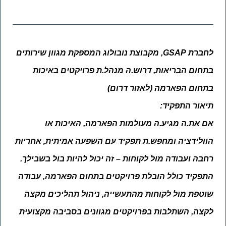
לחברת
GSAP
, מקבוצת נובולוג המספקת מגוון שירותים
בתחום הבריאות, דרוש.ה מנהל.ת פרויקטים באיכות
בתחום הפארמה (לאזור דרום)
תיאור התפקיד:
אם את.ה מגיע.ה מעולמות הפארמה, האיכות או
הוולידציה ומחפש.ת תפקיד עם השפעה אמיתית, אחריות
רחבה ועבודה מול לקוחות – זה יכול להיות בול בשבילך.
התפקיד כולל הובלת פרויקטים בתחום הפארמה, עבודה
שוטפת מול לקוחות מהתעשייה, ניהול תהליכים מקצה
לקצה, השתלבות בפרויקטים מגוונים בסביבה מקצועית