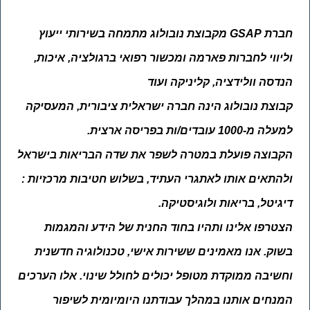
חברת
GSAP
מקבוצת נובולוג מתמחה בשירותי ייעוץ
וליווי לחברות פארמה ומכשור רפואי ברגולציה, איכות,
הנדסה וולידציה, קליניקה ועוד
קבוצת נובולוג הינה חברה ישראלית ציבורית, המעסיקה
למעלה מ-1000 עובדים/ות בפריסה ארצית.
הקבוצה פועלת במטרה לשפר את שדה הבריאות בישראל
ולהתאים אותו לאתגרי העתיד, בשלוש חטיבות מרכזיות :
דיגיטל, בריאות ולוגיסטיקה.
הצטרפו אלינו ותהיו בחוד החנית של הידע והמגמות
בשוק. אנו מאמינים ששירות אישי, טכנולוגיה חדשנית
וחשיבה ממוקדת מטופל יכולים לחולל שינוי. אלו הערכים
המנחים אותנו במהלך עבודתנו היומיומית לשיפור