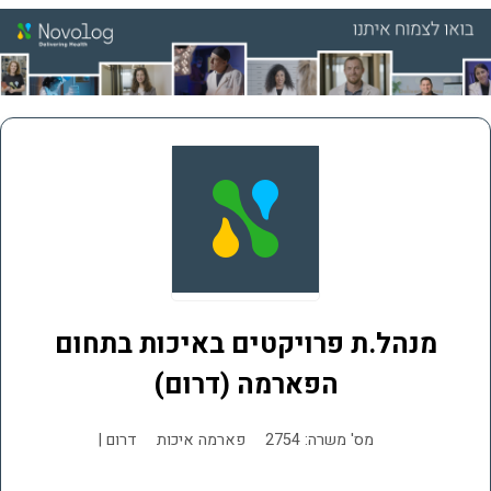
מנהל.ת פרויקטים באיכות בתחום
הפארמה (דרום)
מס' משרה: 2754
פארמה איכות
דרום |