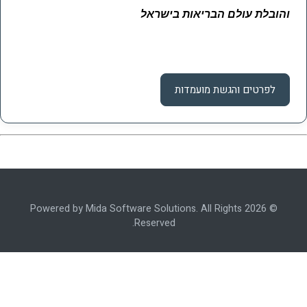
והובלת עולם הבריאות בישראל
לפרטים והגשת מועמדות
© 2026 Powered by Mida Software Solutions. All Rights
Reserved.